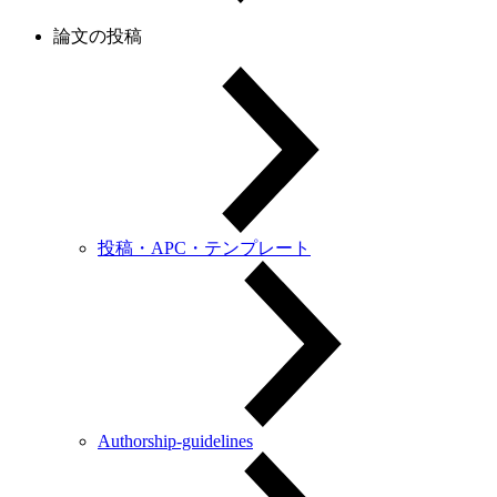
論文の投稿
投稿・APC・テンプレート
Authorship-guidelines