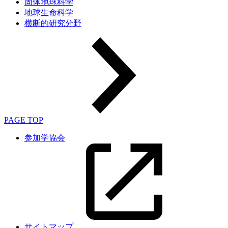
固体地球科学
地球生命科学
横断的研究分野
PAGE TOP
参加学協会
サイトマップ