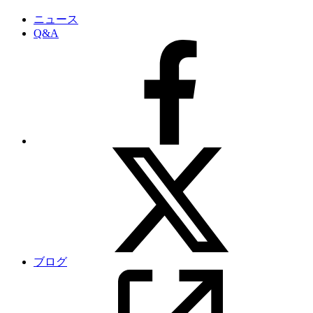
ニュース
Q&A
ブログ