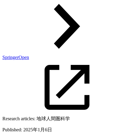
SpringerOpen
Research articles:
地球人間圏科学
Published:
2025年1月6日