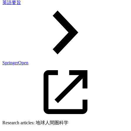
英語要旨
SpringerOpen
Research articles:
地球人間圏科学