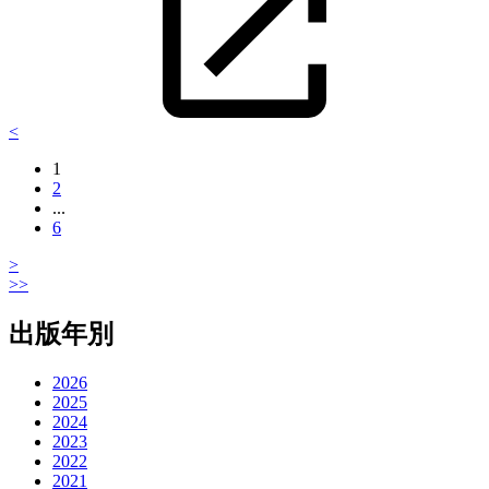
<
1
2
...
6
>
>>
出版年別
2026
2025
2024
2023
2022
2021