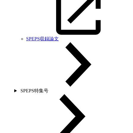
SPEPS収録論文
SPEPS特集号