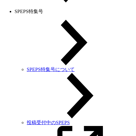
SPEPS特集号
SPEPS特集号について
投稿受付中のSPEPS