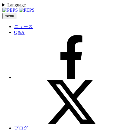
Language
menu
ニュース
Q&A
ブログ