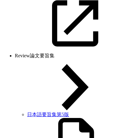
Review論文要旨集
日本語要旨集第5版