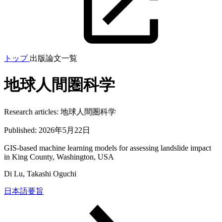
トップ
出版論文一覧
地球人間圏科学
Research articles:
地球人間圏科学
Published:
2026年5月22日
GIS-based machine learning models for assessing landslide impact
in King County, Washington, USA
Di Lu, Takashi Oguchi
日本語要旨