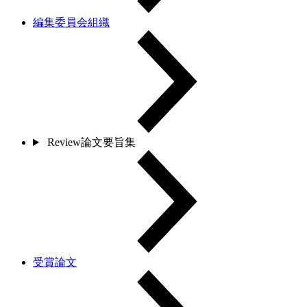
編集委員会組織
Review論文要旨集
受賞論文