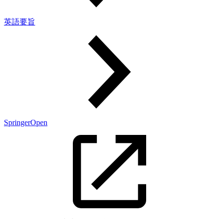
英語要旨
SpringerOpen