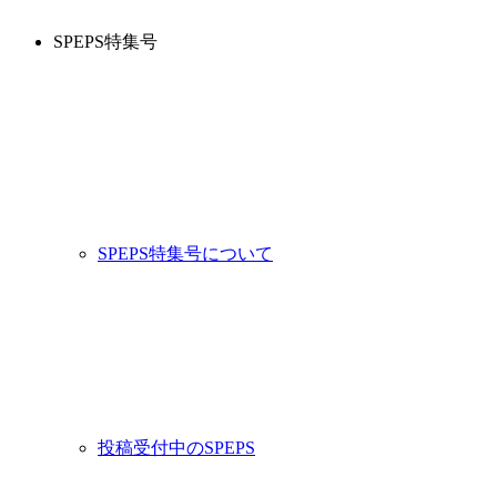
SPEPS特集号
SPEPS特集号について
投稿受付中のSPEPS