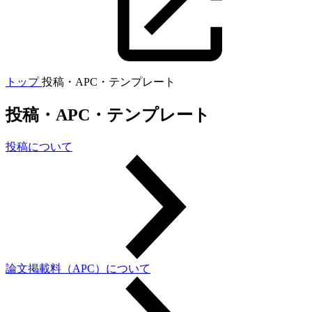
トップ
投稿・APC・テンプレート
投稿・APC・テンプレート
投稿について
論文掲載料（APC）について