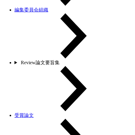
編集委員会組織
Review論文要旨集
受賞論文