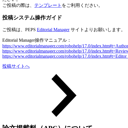
ご投稿の際は、
テンプレート
をご利用ください。
投稿システム操作ガイド
ご投稿は、PEPS
Editorial Manager
サイトよりお願いします。
Editorial Manager操作マニュアル：
https://www.editorialmanager.com/robohelp/17.0/index.htm#t=Autho
https://www.editorialmanager.com/robohelp/17.0/index.htm#t=Revi
https://www.editorialmanager.com/robohelp/17.0/index.htm#t=Edito
投稿サイトへ