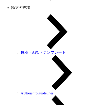
論文の投稿
投稿・APC・テンプレート
Authorship-guidelines