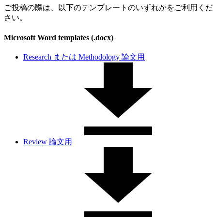
ご投稿の際は、以下のテンプレートのいずれかをご利用くだ
さい。
Microsoft Word templates (.docx)
Research または Methodology 論文用
Review 論文用