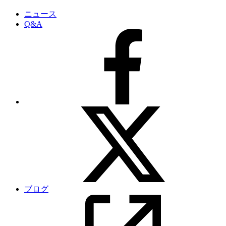
ニュース
Q&A
ブログ