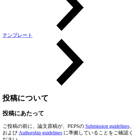
テンプレート
投稿について
投稿にあたって
ご投稿の前に、論文原稿が、PEPSの
Submission guidelines
、
および
Authorship guidelines
に準拠していることをご確認く
ださい。