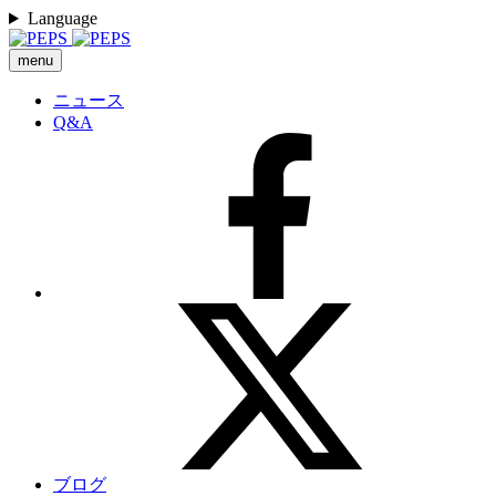
Language
menu
ニュース
Q&A
ブログ