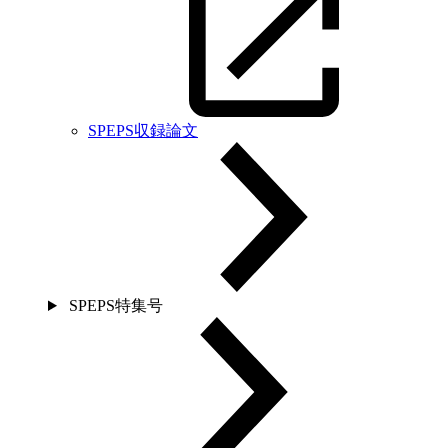
SPEPS収録論文
SPEPS特集号