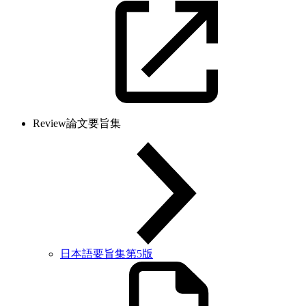
Review論文要旨集
日本語要旨集第5版