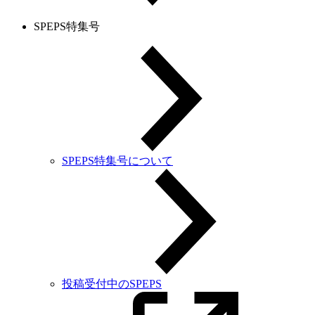
SPEPS特集号
SPEPS特集号について
投稿受付中のSPEPS