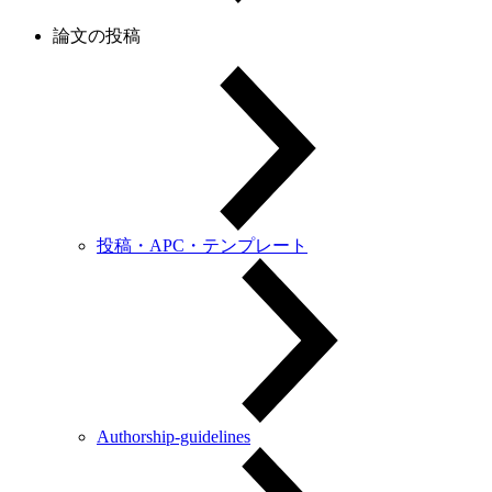
論文の投稿
投稿・APC・テンプレート
Authorship-guidelines