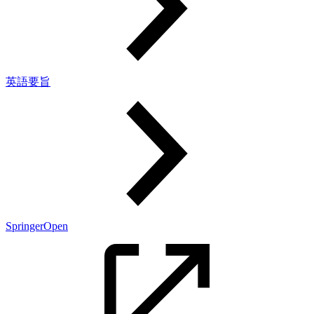
英語要旨
SpringerOpen