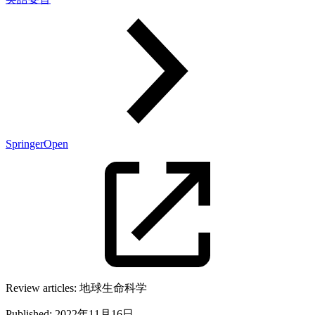
SpringerOpen
Review articles:
地球生命科学
Published:
2022年11月16日