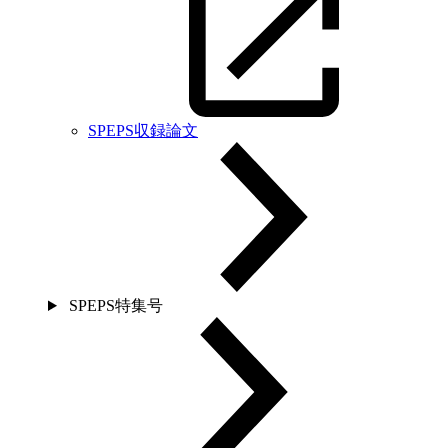
SPEPS収録論文
SPEPS特集号