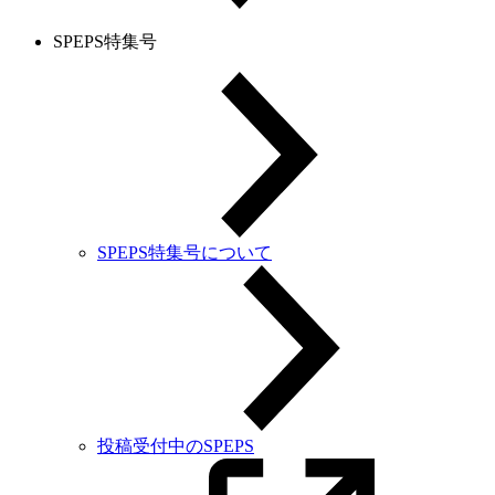
SPEPS特集号
SPEPS特集号について
投稿受付中のSPEPS