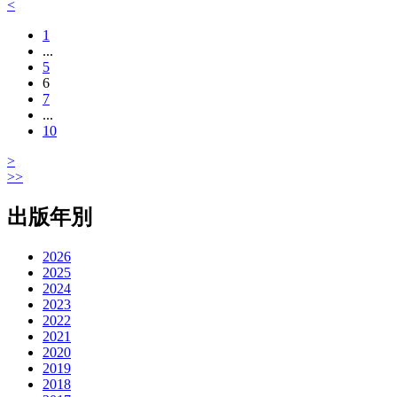
<
1
...
5
6
7
...
10
>
>>
出版年別
2026
2025
2024
2023
2022
2021
2020
2019
2018