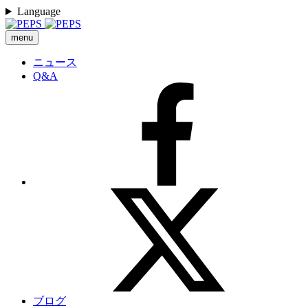
Language
menu
ニュース
Q&A
ブログ