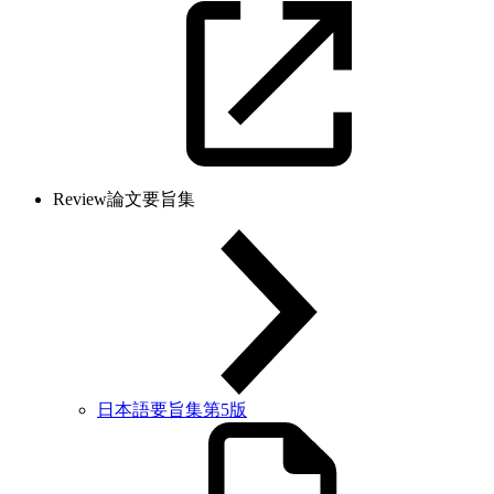
Review論文要旨集
日本語要旨集第5版