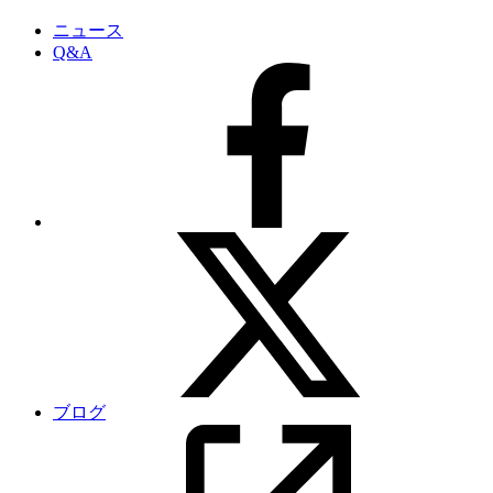
ニュース
Q&A
ブログ