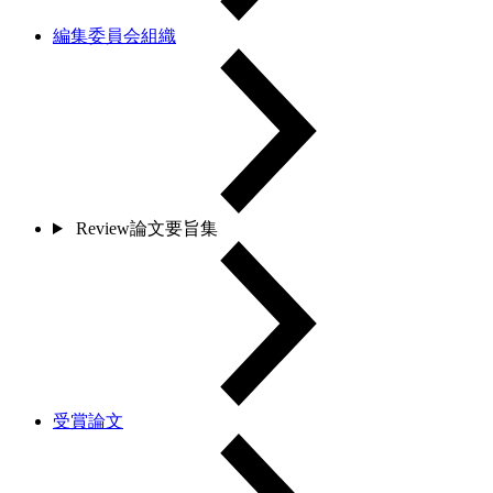
編集委員会組織
Review論文要旨集
受賞論文