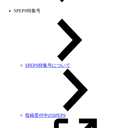
SPEPS特集号
SPEPS特集号について
投稿受付中のSPEPS