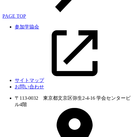
PAGE TOP
参加学協会
サイトマップ
お問い合わせ
〒113-0032 東京都文京区弥生2-4-16 学会センタービ
ル4階