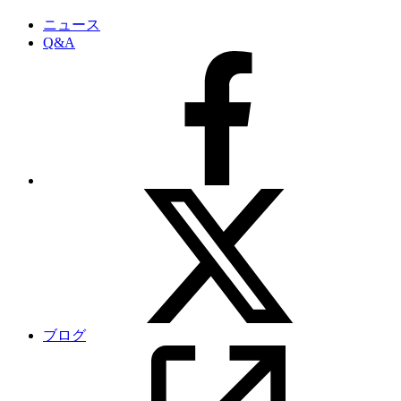
ニュース
Q&A
ブログ