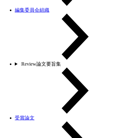
編集委員会組織
Review論文要旨集
受賞論文