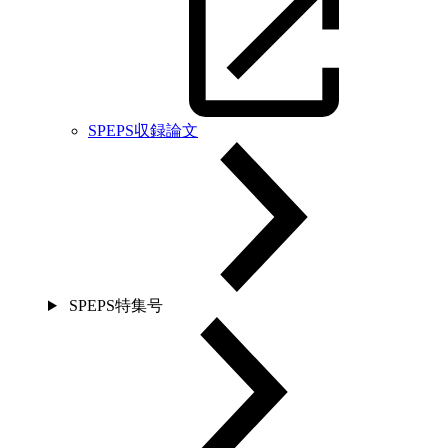
SPEPS収録論文
SPEPS特集号