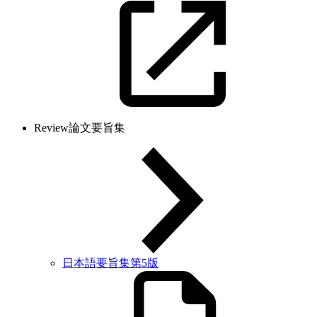
Review論文要旨集
日本語要旨集第5版