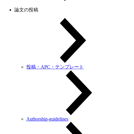
論文の投稿
投稿・APC・テンプレート
Authorship-guidelines