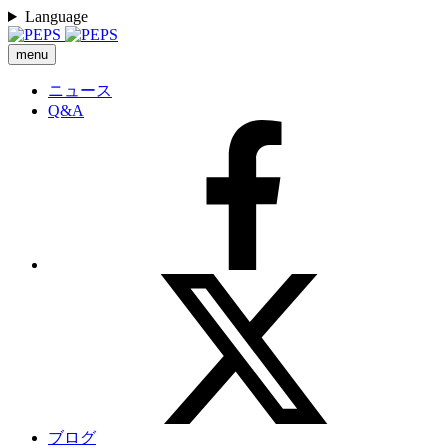
Language
menu
ニュース
Q&A
ブログ