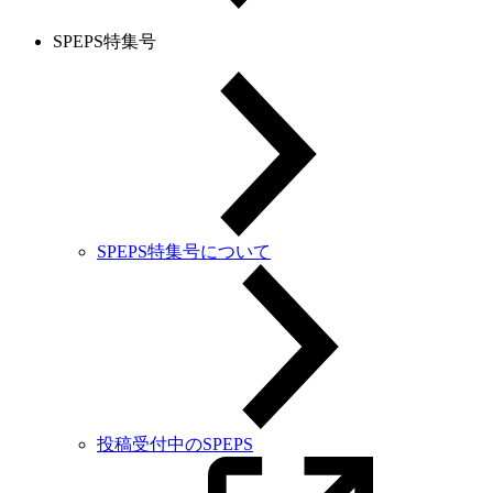
SPEPS特集号
SPEPS特集号について
投稿受付中のSPEPS