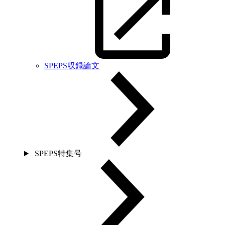
SPEPS収録論文
SPEPS特集号