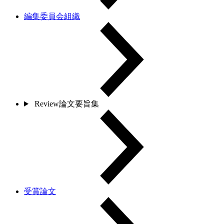
編集委員会組織
Review論文要旨集
受賞論文