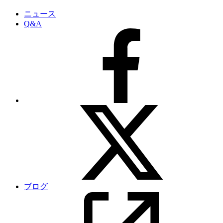
ニュース
Q&A
ブログ