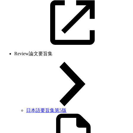
Review論文要旨集
日本語要旨集第5版