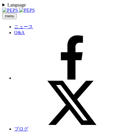
Language
menu
ニュース
Q&A
ブログ