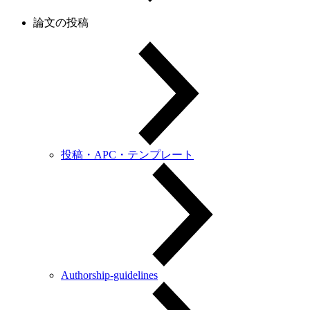
論文の投稿
投稿・APC・テンプレート
Authorship-guidelines