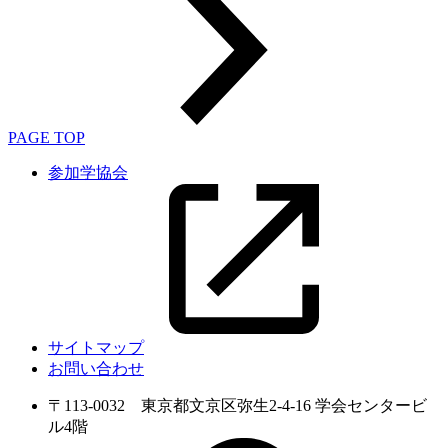
PAGE TOP
参加学協会
サイトマップ
お問い合わせ
〒113-0032 東京都文京区弥生2-4-16 学会センタービ
ル4階