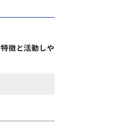
的特徴と活動しや