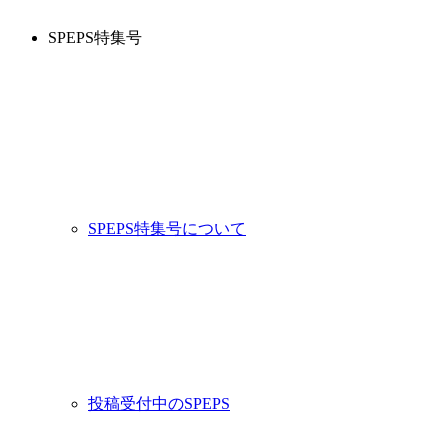
SPEPS特集号
SPEPS特集号について
投稿受付中のSPEPS