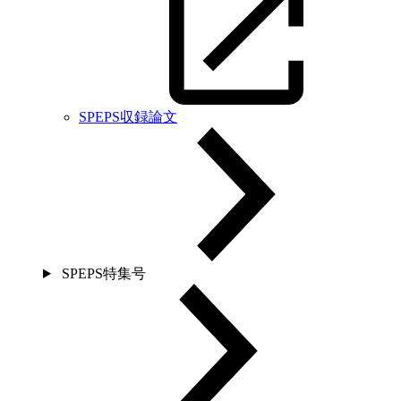
SPEPS収録論文
SPEPS特集号