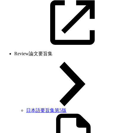
Review論文要旨集
日本語要旨集第5版