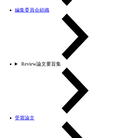
編集委員会組織
Review論文要旨集
受賞論文