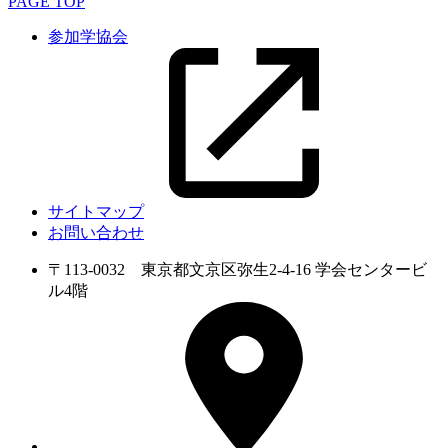
PAGE TOP
参加学協会
サイトマップ
お問い合わせ
〒113-0032 東京都文京区弥生2-4-16 学会センタービ
ル4階