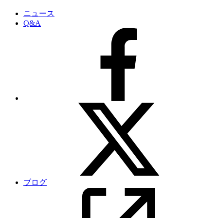
ニュース
Q&A
ブログ