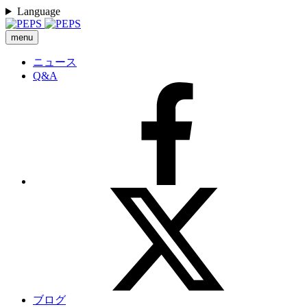
Language
menu
ニュース
Q&A
ブログ