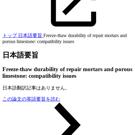
トップ
日本語要旨
Freeze-thaw durability of repair mortars and
porous limestone: compatibility issues
日本語要旨
Freeze-thaw durability of repair mortars and porous
limestone: compatibility issues
日本語翻訳記事はありません。
この論文の英語要旨を読む