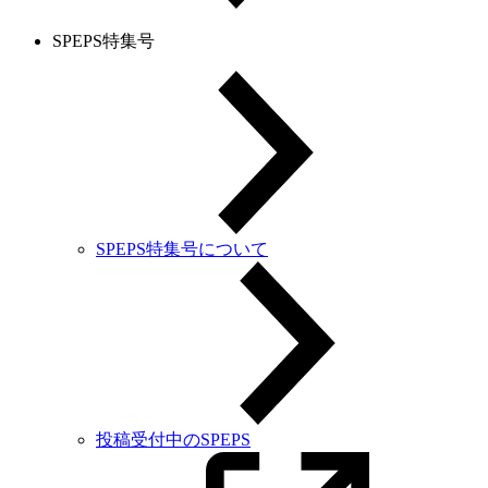
SPEPS特集号
SPEPS特集号について
投稿受付中のSPEPS