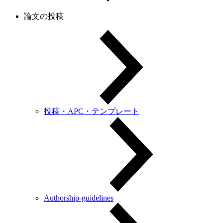
論文の投稿
投稿・APC・テンプレート
Authorship-guidelines