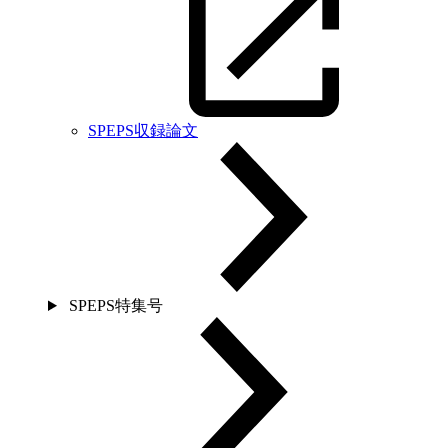
SPEPS収録論文
SPEPS特集号