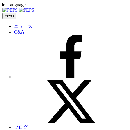
Language
menu
ニュース
Q&A
ブログ