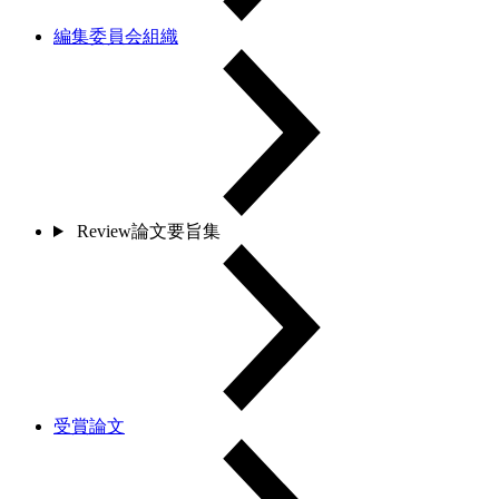
編集委員会組織
Review論文要旨集
受賞論文