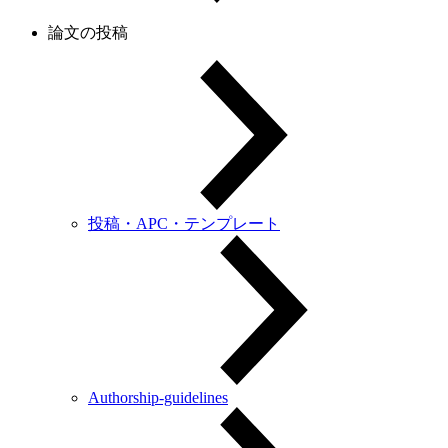
論文の投稿
投稿・APC・テンプレート
Authorship-guidelines