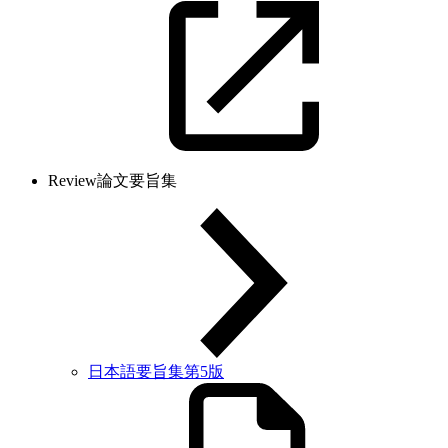
Review論文要旨集
日本語要旨集第5版