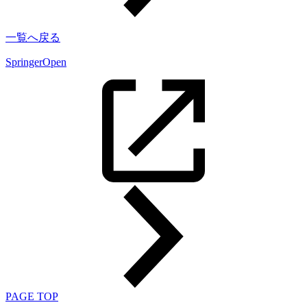
一覧へ戻る
SpringerOpen
PAGE TOP