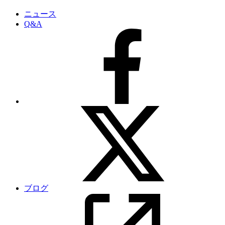
ニュース
Q&A
ブログ