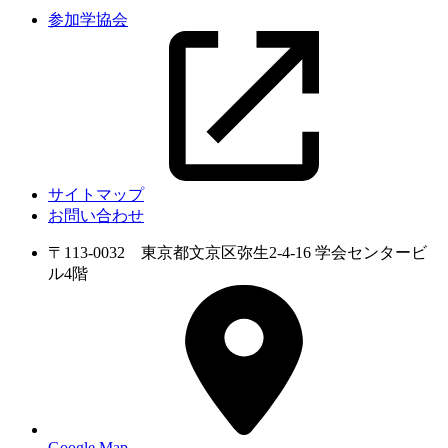
参加学協会
サイトマップ
お問い合わせ
〒113-0032 東京都文京区弥生2-4-16 学会センタービ
ル4階
Google Map