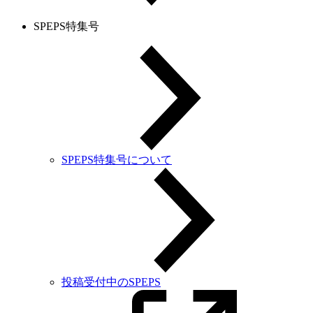
SPEPS特集号
SPEPS特集号について
投稿受付中のSPEPS