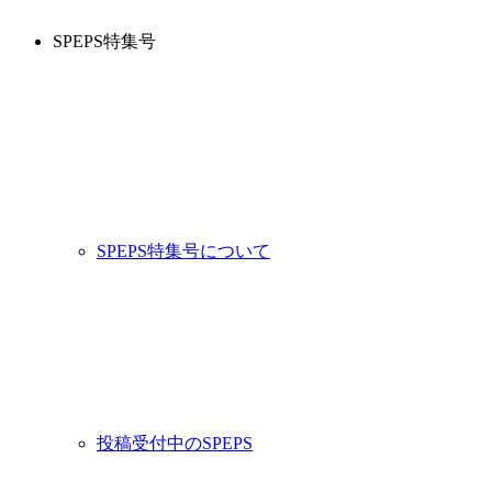
SPEPS特集号
SPEPS特集号について
投稿受付中のSPEPS