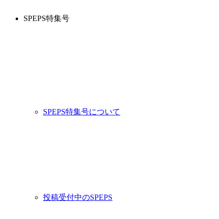
SPEPS特集号
SPEPS特集号について
投稿受付中のSPEPS