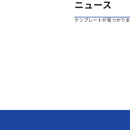
ニュース
テンプレートが見つかりま